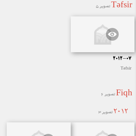
Təfsir
تصویر 5
2012-07
Təfsir
Fiqh
تصویر 6
2012
تصویر 3