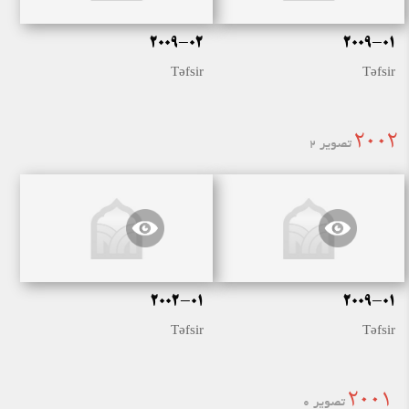
2009-02
2009-01
Təfsir
Təfsir
2002
تصویر 2
2002-01
2009-01
Təfsir
Təfsir
2001
تصویر 0