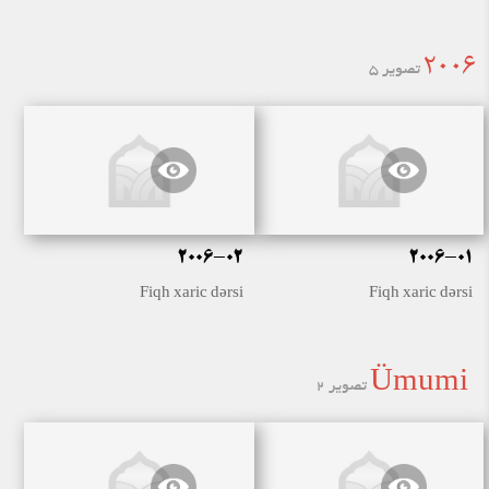
2006
تصویر 5
2006-02
2006-01
Fiqh xaric dərsi
Fiqh xaric dərsi
Ümumi
تصویر 2