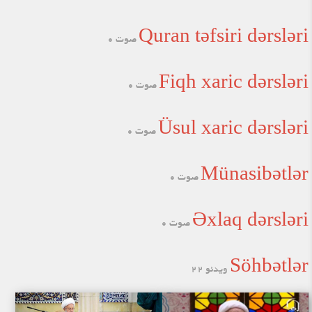
Quran təfsiri dərsləri
صوت 0
Fiqh xaric dərsləri
صوت 0
Üsul xaric dərsləri
صوت 0
Münasibətlər
صوت 0
Əxlaq dərsləri
صوت 0
Söhbətlər
ویدئو 22