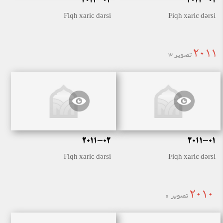
2012-02
2012-01
Fiqh xaric dərsi
Fiqh xaric dərsi
2011
تصویر 3
2011-02
2011-01
Fiqh xaric dərsi
Fiqh xaric dərsi
2010
تصویر 0